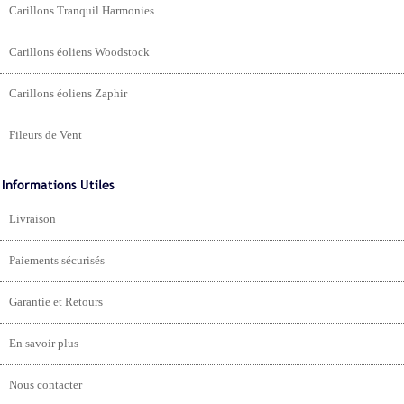
Carillons Tranquil Harmonies
Carillons éoliens Woodstock
Carillons éoliens Zaphir
Fileurs de Vent
Livraison
Paiements sécurisés
Garantie et Retours
En savoir plus
Nous contacter