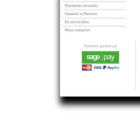
Paiements sécurisés
Garantie et Retours
En savoir plus
Nous contacter
Paiements garantis par