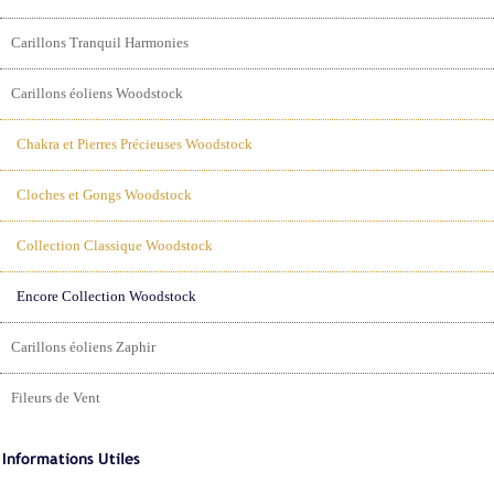
Carillons Tranquil Harmonies
Carillons éoliens Woodstock
Chakra et Pierres Précieuses Woodstock
Cloches et Gongs Woodstock
Collection Classique Woodstock
Encore Collection Woodstock
Carillons éoliens Zaphir
Fileurs de Vent